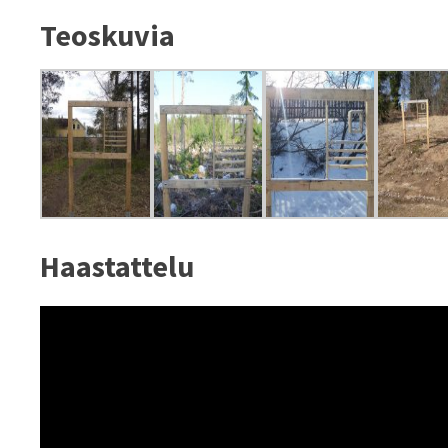
Teoskuvia
Haastattelu