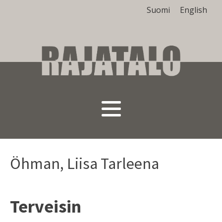
Suomi
English
Öhman, Liisa Tarleena
Terveisin