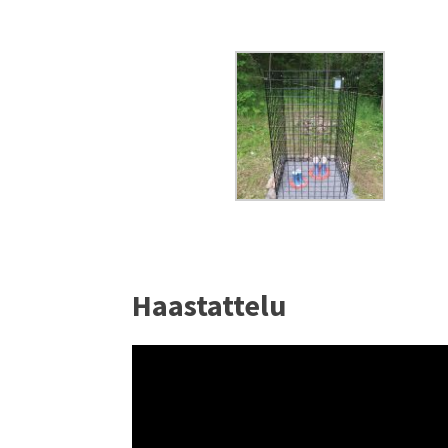
Haastattelu