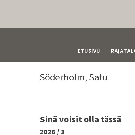
ETUSIVU
RAJATAL
Söderholm, Satu
Sinä voisit olla tässä
2026 / 1