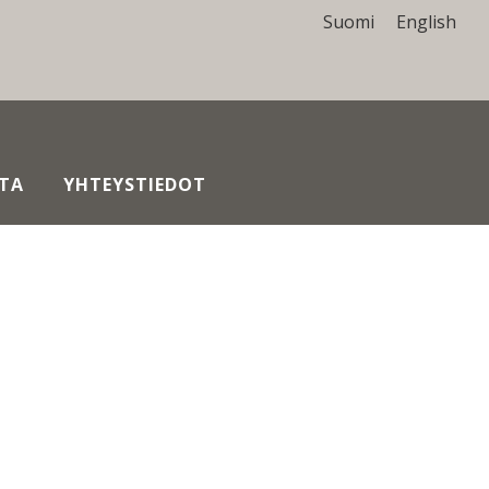
Suomi
English
TA
YHTEYSTIEDOT