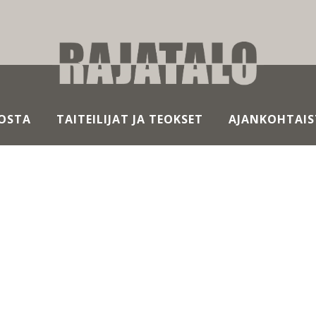
OSTA
TAITEILIJAT JA TEOKSET
AJANKOHTAIS