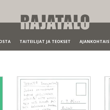
OSTA
TAITEILIJAT JA TEOKSET
AJANKOHTAIS