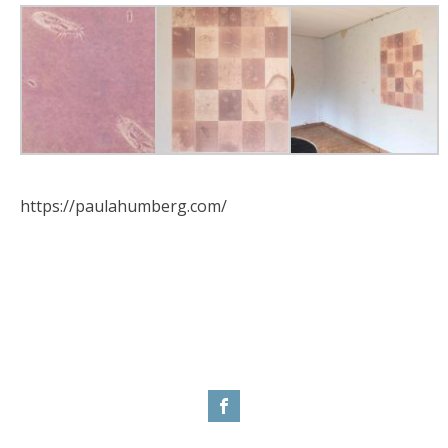
https://paulahumberg.com/