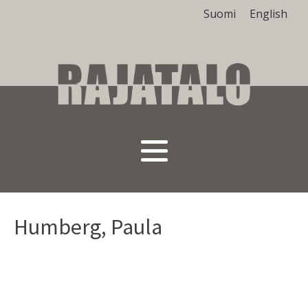
Suomi
English
Humberg, Paula