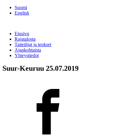
Suomi
English
Etusivu
Rajatalosta
Taiteilijat ja teokset
Ajankohtaista
Yhteystiedot
Suur-Keuruu 25.07.2019