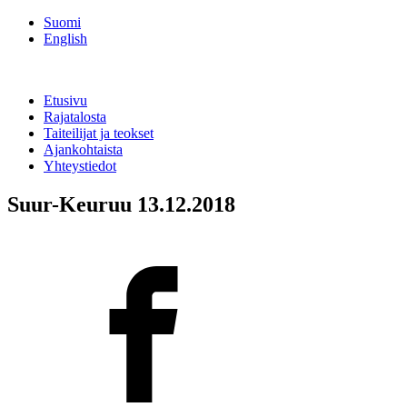
Suomi
English
Etusivu
Rajatalosta
Taiteilijat ja teokset
Ajankohtaista
Yhteystiedot
Suur-Keuruu 13.12.2018