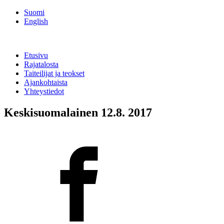
Suomi
English
Etusivu
Rajatalosta
Taiteilijat ja teokset
Ajankohtaista
Yhteystiedot
Keskisuomalainen 12.8. 2017