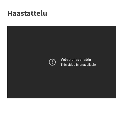
Haastattelu