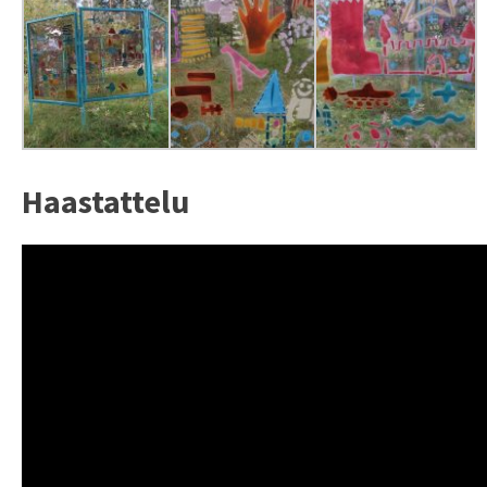
Haastattelu